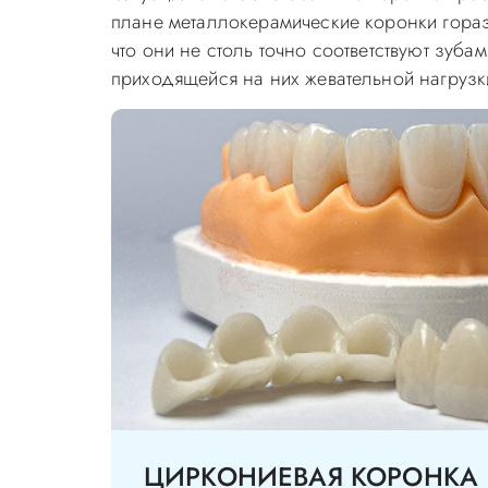
плане металлокерамические коронки горазд
что они не столь точно соответствуют зуба
приходящейся на них жевательной нагрузк
ЦИРКОНИЕВАЯ КОРОНКА