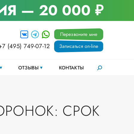
ИЯ
— 20 000 ₽
Перезвоните мне
+7 (495) 749-07-12
Записаться on-line
ОТЗЫВЫ
КОНТАКТЫ
ОРОНОК: СРОК