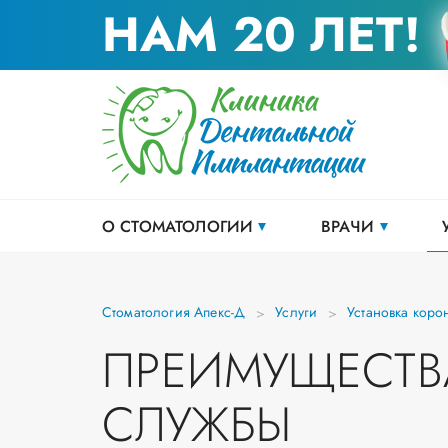
НАМ 20 ЛЕТ!
О СТОМАТОЛОГИИ
ВРАЧИ
Стоматология Апекс-Д
Услуги
Установка коро
ПРЕИМУЩЕСТВ
СЛУЖБЫ