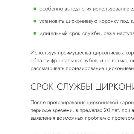
особенно выгодно их использование д
установить циркониевую коронку под 
длительный срок службы, реже наступ
Используя преимущества циркониевых кор
области фронтальных зубов, и не только, 
рассматривать протезирование циркониев
СРОК СЛУЖБЫ ЦИРКОН
После протезирования циркониевой коронк
периоде времени, в пределах 20 лет, при
выявления возможных проблем с протезом