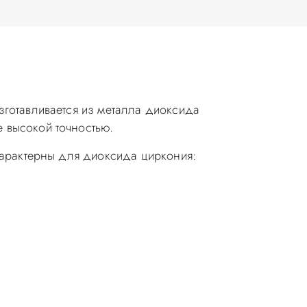
зготавливается из металла диоксида
 высокой точностью.
 характерны для диоксида циркония: