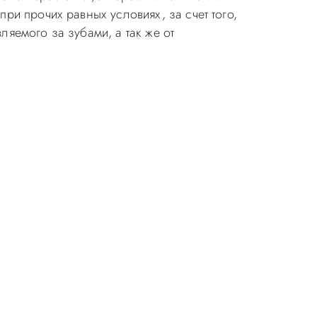
и прочих равных условиях, за счет того,
ляемого за зубами, а так же от