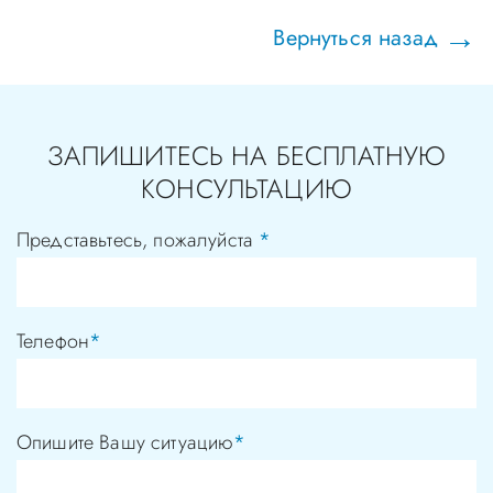
Вернуться назад
ЗАПИШИТЕСЬ НА БЕСПЛАТНУЮ
КОНСУЛЬТАЦИЮ
Представьтесь, пожалуйста
*
Телефон
*
Опишите Вашу ситуацию
*