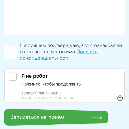
Настоящим подтверждаю, что я ознакомлен
и согласен с условиями
Политики
конфиденциальности
Записаться на приём