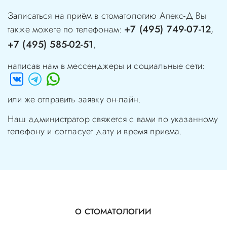
Записаться на приём в стоматологию
Апекс-Д
Вы
+7 (495) 749-07-12
также можете по телефонам:
,
+7 (495) 585-02-51
,
написав нам в мессенджеры и социальные сети:
или же отправить заявку он-лайн.
Наш администратор свяжется с вами по указанному
телефону и согласует дату и время приема.
О СТОМАТОЛОГИИ