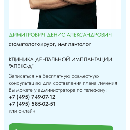
ДИМИТРОВИЧ ДЕНИС АЛЕКСАНДРОВИЧ
стоматолог-хирург, имплантолог
КЛИНИКА ДЕНТАЛЬНОЙ ИМПЛАНТАЦИИ
"АПЕКС-Д"
Записаться на бесплатную совместную
консультацию для составления плана лечения
Вы можете у администратора по телефону:
+7 (495) 749-07-12
+7 (495) 585-02-51
или онлайн