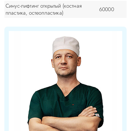
Синус-лифтинг открытый (костная
60000
пластика, остеопластика)