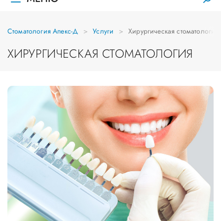
Стоматология Апекс-Д
Услуги
Хирургическая стоматология
ХИРУРГИЧЕСКАЯ СТОМАТОЛОГИЯ