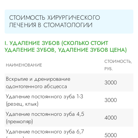
СТОИМОСТЬ ХИРУРГИЧЕСКОГО
ЛЕЧЕНИЯ В СТОМАТОЛОГИИ
I. УДАЛЕНИЕ ЗУБОВ (СКОЛЬКО СТОИТ
УДАЛЕНИЕ ЗУБОВ, УДАЛЕНИЕ ЗУБОВ ЦЕНА)
СТОИМОСТЬ,
НАИМЕНОВАНИЕ
РУБ.
Вскрытие и дренирование
3000
одонтогенного абсцесса
Удаление постоянного зуба 1-3
3000
(резец, клык)
Удаление постоянного зуба 4,5
4000
(премоляр)
Удаление постоянного зуба 6,7
5000