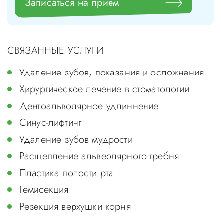
Записаться на прием
СВЯЗАННЫЕ УСЛУГИ
Удаление зубов, показания и осложнения
Хирургическое лечение в стоматологии
Дентоальволярное удлиннение
Синус-лифтинг
Удаление зубов мудрости
Расщепление альвеолярного гребня
Пластика полости рта
Гемисекция
Резекция верхушки корня