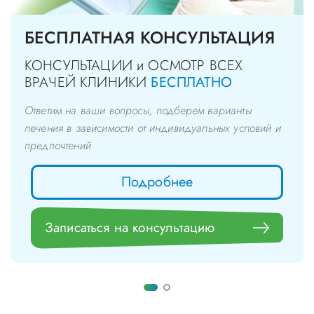
БЕСПЛАТНАЯ КОНСУЛЬТАЦИЯ
КОНСУЛЬТАЦИИ и ОСМОТР ВСЕХ
ВРАЧЕЙ КЛИНИКИ
БЕСПЛАТНО
Ответим на ваши вопросы, подберем варианты
лечения в зависимости от индивидуальных условий и
предпочтений
Подробнее
Записаться на консультацию