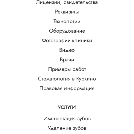
Лицензии, свидетельства
Реквизиты
Технологии
Оборудование
Фотографии клиники
Видео
Врачи
Примеры работ
Стоматология в Куркино
Правовая информация
УСЛУГИ
Имплантация зубов
Удаление зубов