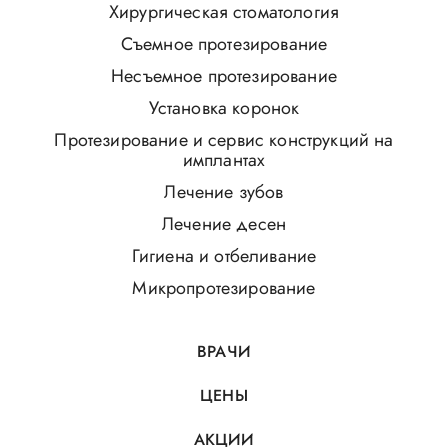
Хирургическая стоматология
Съемное протезирование
Несъемное протезирование
Установка коронок
Протезирование и сервис конструкций на
имплантах
Лечение зубов
Лечение десен
Гигиена и отбеливание
Микропротезирование
ВРАЧИ
ЦЕНЫ
АКЦИИ