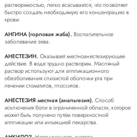
растворимостью, легко всасывается, что позволяет
быстро создать необходимую его концентрацию в
крови.
АНГИНА (горловая жаба).
Воспалительное
заболевание зева.
АНЕСТЕЗИН.
Оказывает местноанестезирующее
действие. В воде трудно растворим. Масляный
раствор используют для аппликационного
обезболивания слизистой оболочки рта при
лечении стоматитов, глосситов.
АНЕСТЕЗИЯ местная (анальгезия).
Способ
исключения боли в ограниченной области, которое
может быть получено путём поверхностной
аппликации или инъекцией лекарства.