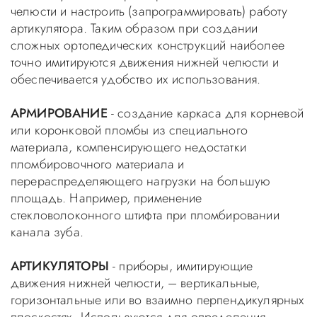
челюсти и настроить (запрограммировать) работу
артикулятора. Таким образом при создании
сложных ортопедических конструкций наиболее
точно имитируются движения нижней челюсти и
обеспечивается удобство их использования.
АРМИРОВАНИЕ
- создание каркаса для корневой
или коронковой пломбы из специального
материала, компенсирующего недостатки
пломбировочного материала и
перераспределяющего нагрузки на большую
площадь. Например, применение
стекловолоконного штифта при пломбировании
канала зуба.
АРТИКУЛЯТОРЫ
- приборы, имитирующие
движения нижней челюсти, – вертикальные,
горизонтальные или во взаимно перпендикулярных