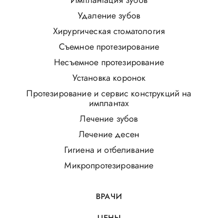
Имплантация зубов
Удаление зубов
Хирургическая стоматология
Съемное протезирование
Несъемное протезирование
Установка коронок
Протезирование и сервис конструкций на
имплантах
Лечение зубов
Лечение десен
Гигиена и отбеливание
Микропротезирование
ВРАЧИ
ЦЕНЫ