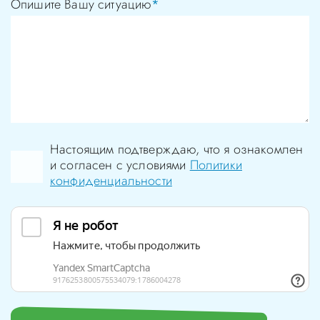
Опишите Вашу ситуацию
*
Настоящим подтверждаю, что я ознакомлен
и согласен с условиями
Политики
конфиденциальности