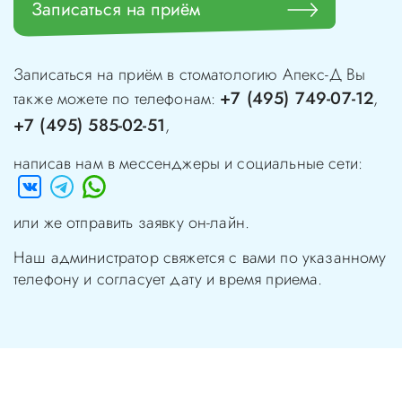
Записаться на приём
Записаться на приём в стоматологию
Апекс-Д
Вы
+7 (495) 749-07-12
также можете по телефонам:
,
+7 (495) 585-02-51
,
написав нам в мессенджеры и социальные сети:
или же отправить заявку он-лайн.
Наш администратор свяжется с вами по указанному
телефону и согласует дату и время приема.