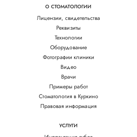
О СТОМАТОЛОГИИ
Лицензии, свидетельства
Реквизиты
Технологии
Оборудование
Фотографии клиники
Видео
Врачи
Примеры работ
Стоматология в Куркино
Правовая информация
УСЛУГИ