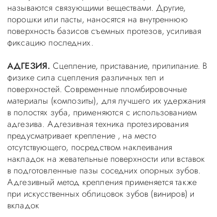
называются связующими веществами. Другие,
порошки или пасты, наносятся на внутреннюю
поверхность базисов съемных протезов, усиливая
фиксацию последних.
АДГЕЗИЯ.
Сцепление, приставание, прилипание. В
физике сила сцепления различных тел и
поверхностей. Современные пломбировочные
материалы (композиты), для лучшего их удержания
в полостях зуба, применяются с использованием
адгезива. Адгезивная техника протезирования
предусматривает крепление , на место
отсутствующего, посредством наклеивания
накладок на жевательные поверхности или вставок
в подготовленные пазы соседних опорных зубов.
Адгезивный метод крепления применяется также
при искусственных облицовок зубов (виниров) и
вкладок