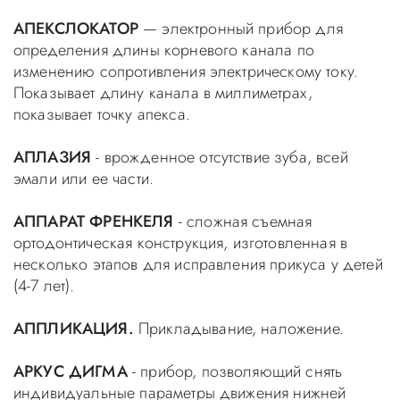
АПЕКСЛОКАТОР
— электронный прибор для
определения длины корневого канала по
изменению сопротивления электрическому току.
Показывает длину канала в миллиметрах,
показывает точку апекса.
АПЛАЗИЯ
- врожденное отсутствие зуба, всей
эмали или ее части.
АППАРАТ ФРЕНКЕЛЯ
- сложная съемная
ортодонтическая конструкция, изготовленная в
несколько этапов для исправления прикуса у детей
(4-7 лет).
АППЛИКАЦИЯ.
Прикладывание, наложение.
АРКУС ДИГМА
- прибор, позволяющий снять
индивидуальные параметры движения нижней