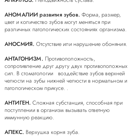
АНКИЛОЗ.
Неподвижность сустава.
АНОМАЛИИ развития зубов.
Форма, размер,
цвет и количество зубов могут меняться при
различных патологических состояниях организма.
АНОСМИЯ.
Отсутствие или нарушение обоняния.
АНТАГОНИЗМ.
Противоположность,
сопротивление друг другу двух противоположных
сил. В стоматологии воздействие зубов верхней
челюсти на зубы нижней челюсти в нормальном и
патологическом прикусе. .
АНТИГЕН.
Сложная субстанция, способная при
поступлении в организм вызывать ответную
иммунную реакцию.
АПЕКС.
Верхушка корня зуба.