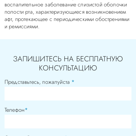
воспалительное заболевание слизистой оболочки
полости рта, характеризующиеся возникновением
афт, протекающее с периодическими обострениями
и ремиссиями.
ЗАПИШИТЕСЬ НА БЕСПЛАТНУЮ
КОНСУЛЬТАЦИЮ
Представьтесь, пожалуйста
*
Телефон
*