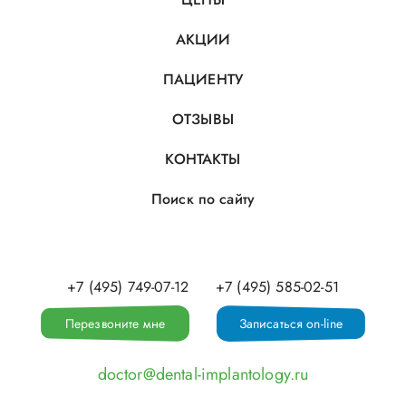
АКЦИИ
ПАЦИЕНТУ
ОТЗЫВЫ
КОНТАКТЫ
Поиск по сайту
+7 (495) 749-07-12
+7 (495) 585-02-51
Перезвоните мне
Записаться on-line
doctor@dental-implantology.ru