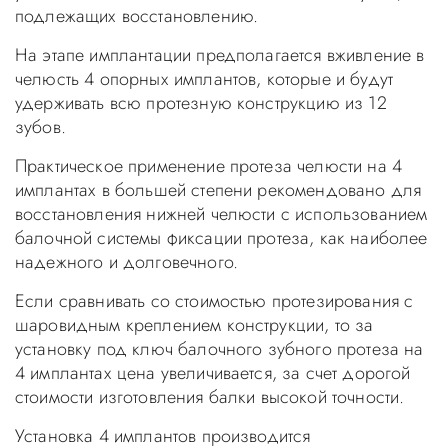
подлежащих восстановлению.
На этапе имплантации предполагается вживление в
челюсть 4 опорных имплантов, которые и будут
удерживать всю протезную конструкцию из 12
зубов.
Практическое применение протеза челюсти на 4
имплантах в большей степени рекомендовано для
восстановления нижней челюсти с использованием
балочной системы фиксации протеза, как наиболее
надежного и долговечного.
Если сравнивать со стоимостью протезирования с
шаровидным креплением конструкции, то за
установку под ключ балочного зубного протеза на
4 имплантах цена увеличивается, за счет дорогой
стоимости изготовления балки высокой точности.
Установка 4 имплантов производится