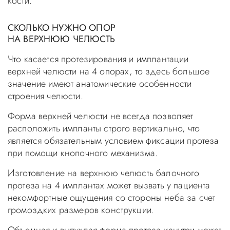
кости.
СКОЛЬКО НУЖНО ОПОР
НА ВЕРХНЮЮ ЧЕЛЮСТЬ
Что касается протезирования и имплантации
верхней челюсти на 4 опорах, то здесь большое
значение имеют анатомические особенности
строения челюсти.
Форма верхней челюсти не всегда позволяет
расположить импланты строго вертикально, что
является обязательным условием фиксации протеза
при помощи кнопочного механизма.
Изготовление на верхнюю челюсть балочного
протеза на 4 имплантах может вызвать у пациента
некомфортные ощущения со стороны неба за счет
громоздких размеров конструкции.