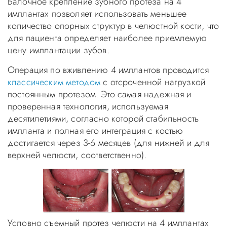
Балочное крепление зубного протеза на 4
имплантах позволяет использовать меньшее
количество опорных структур в челюстной кости, что
для пациента определяет наиболее приемлемую
цену имплантации зубов.
Операция по вживлению 4 имплантов проводится
классическим методом
с отсроченной нагрузкой
постоянным протезом. Это самая надежная и
проверенная технология, используемая
десятилетиями, согласно которой стабильность
импланта и полная его интеграция с костью
достигается через 3-6 месяцев (для нижней и для
верхней челюсти, соответственно).
Условно съемный протез челюсти на 4 имплантах