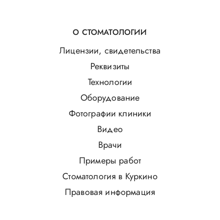
О СТОМАТОЛОГИИ
Лицензии, свидетельства
Реквизиты
Технологии
Оборудование
Фотографии клиники
Видео
Врачи
Примеры работ
Стоматология в Куркино
Правовая информация