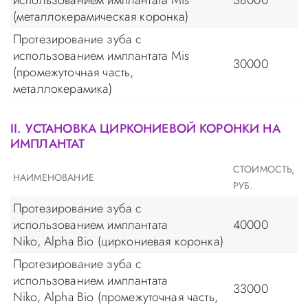
использованием имплантата Mis
38000
(металлокерамическая коронка)
Протезирование зуба с
использованием имплантата Mis
30000
(промежуточная часть,
металлокерамика)
II. УСТАНОВКА ЦИРКОНИЕВОЙ КОРОНКИ НА
ИМПЛАНТАТ
СТОИМОСТЬ,
НАИМЕНОВАНИЕ
РУБ.
Протезирование зуба с
использованием имплантата
40000
Niko, Alpha Bio (циркониевая коронка)
Протезирование зуба с
использованием имплантата
33000
Niko, Alpha Bio (промежуточная часть,