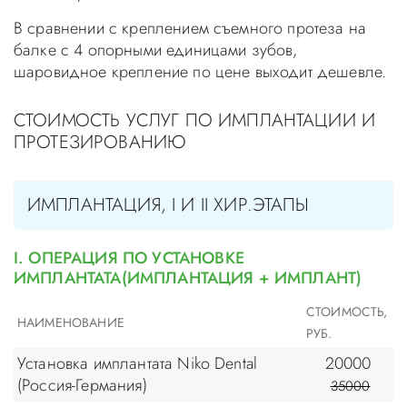
В сравнении с креплением съемного протеза на
балке с 4 опорными единицами зубов,
шаровидное крепление по цене выходит дешевле.
СТОИМОСТЬ УСЛУГ ПО ИМПЛАНТАЦИИ И
ПРОТЕЗИРОВАНИЮ
ИМПЛАНТАЦИЯ, I И II ХИР.ЭТАПЫ
I. ОПЕРАЦИЯ ПО УСТАНОВКЕ
ИМПЛАНТАТА(ИМПЛАНТАЦИЯ + ИМПЛАНТ)
СТОИМОСТЬ,
НАИМЕНОВАНИЕ
РУБ.
Установка имплантата Niko Dental
20000
(Россия-Германия)
35000