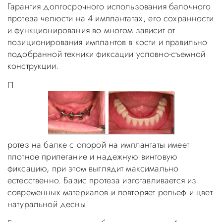
Гарантия долгосрочного использования балочного
протеза челюсти на 4 имплантатах, его сохранности
и функционирования во многом зависит от
позиционирования имплантов в кости и правильно
подобранной техники фиксации условно-съемной
конструкции.
П
ротез на балке с опорой на имплантаты имеет
плотное прилегание и надежную винтовую
фиксацию, при этом выглядит максимально
естесственно. Базис протеза изготавливается из
современных материалов и повторяет рельеф и цвет
натуральной десны.