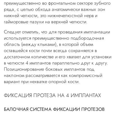
преимущественно во фронтальном секторе зубного
ряда, с целью обхода анатомически важных зон
нижней челюсти, это нижнечелюстной нерв и
гайморовые пазухи на верхней челюсти.
Следует отметить, что для проведения имплантации
используется преимущественно подбородочная
область (между клыками), в которой объем
оставшейся кости почти всегда сохраняется в
достаточном количестве и его хватает для установки
в челюсти 4 имплантов параллельно друг к другу.
Позиционирование боковых имплантов под
наклоном рассматривается как компромиссный
вариант при нехватке опорной кости.
ФИКСАЦИЯ ПРОТЕЗА НА 4 ИМПЛАНТАХ
БАЛОЧНАЯ СИСТЕМА ФИКСАЦИИ ПРОТЕЗОВ