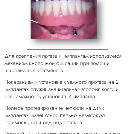
Для крепления пртеза к имплантам используется
механизм кнопочной фиксации при помощи
шаровидных абатментов.
Показанием к установке съемного протеза на 2
имплантах служит значительная атрофия кости и
невозможность установить 4 импланта.
Полное протезирование челюсти на двух
имплантах имеет относительно невысокую
стоимость, но и ряд недостатков.