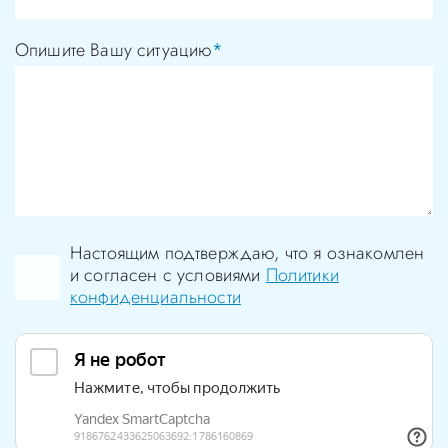
Опишите Вашу ситуацию
*
Настоящим подтверждаю, что я ознакомлен
и согласен с условиями
Политики
конфиденциальности