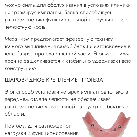
можно снять для обслуживания в условиях клиники
не травмируя импланты. Балка способствует
распределению функциональной нагрузки на всю
челюстную кость.
Механизм предполагает фрезерную технику
точного выпиливания самой балки и изготовление в
теле базиса протеза ответной части. Этот механизм
прочно защелкивается и стабильно удерживает всю
конструкцию.
ШАРОВИДНОЕ КРЕПЛЕНИЕ ПРОТЕЗА
Этот способ установки четырех имплантов только в
переднем отделе челюсти не обеспечивает
распределение жевательной нагрузки на боковые
области.
Поэтому, для равномерной
нагрузки и функционирования