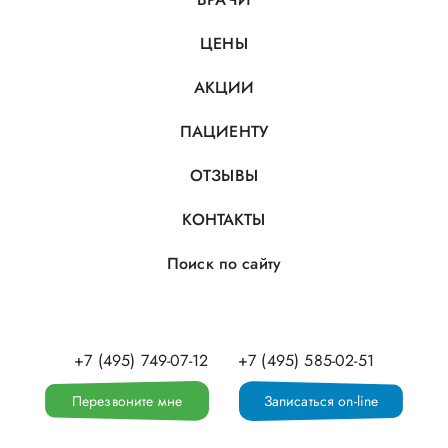
ЦЕНЫ
АКЦИИ
ПАЦИЕНТУ
ОТЗЫВЫ
КОНТАКТЫ
Поиск по сайту
+7 (495) 749-07-12
+7 (495) 585-02-51
Перезвоните мне
Записаться on-line