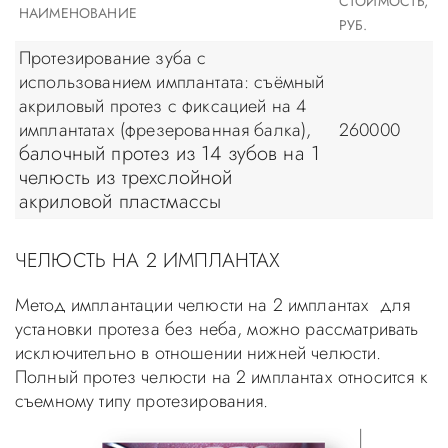
СТОИМОСТЬ,
НАИМЕНОВАНИЕ
РУБ.
Протезирование зуба с
использованием имплантата: съёмный
акриловый протез с фиксацией на 4
имплантатах (фрезерованная балка),
260000
балочный протез из 14 зубов на 1
челюсть из трехслойной
акриловой пластмассы
ЧЕЛЮСТЬ НА 2 ИМПЛАНТАХ
Метод имплантации челюсти на 2 имплантах для
установки протеза без неба, можно рассматривать
исключительно в отношении нижней челюсти.
Полный протез челюсти на 2 имплантах относится к
съемному типу протезирования.