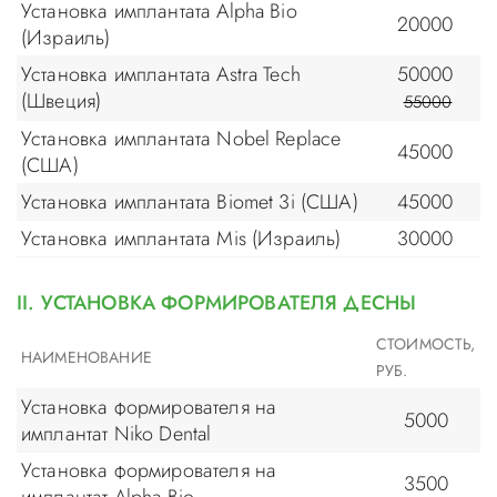
Установка имплантата Alpha Bio
20000
(Израиль)
Установка имплантата Astra Tech
50000
(Швеция)
55000
Установка имплантата Nobel Replace
45000
(США)
Установка имплантата Biomet 3i (США)
45000
Установка имплантата Mis (Израиль)
30000
II. УСТАНОВКА ФОРМИРОВАТЕЛЯ ДЕСНЫ
СТОИМОСТЬ,
НАИМЕНОВАНИЕ
РУБ.
Установка формирователя на
5000
имплантат Niko Dental
Установка формирователя на
3500