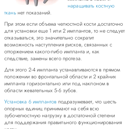
наращивать костную
ткань
нет показаний.
При этом если объема челюстной кости достаточно
для установки еще 1 или 2 имплантов, то не следует
отказываться, это значительно сократит
возможность наступления рисков, связанных с
отторжением какого-либо импланта и, как
следствие, замены всего протеза.
Для этого 2-4 импланта устанавливаются в прямом
положении во фронтальной области и 2 крайних
импланта горизонтально или под наклоном в
области жевательных 5-6 зубов.
Установка 6 имплантов
подразумевает, что шесть
опорных единиц принимают на себя всю
зубочелюстную нагрузку в достаточной степени
для поддержания правильного функционирования