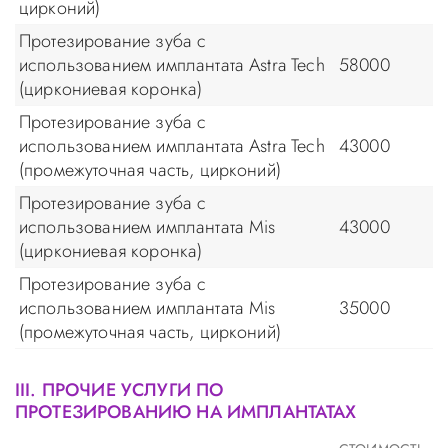
цирконий)
Протезирование зуба с
использованием имплантата Astra Tech
58000
(циркониевая коронка)
Протезирование зуба с
использованием имплантата Astra Tech
43000
(промежуточная часть, цирконий)
Протезирование зуба с
использованием имплантата Mis
43000
(циркониевая коронка)
Протезирование зуба с
использованием имплантата Mis
35000
(промежуточная часть, цирконий)
III. ПРОЧИЕ УСЛУГИ ПО
ПРОТЕЗИРОВАНИЮ НА ИМПЛАНТАТАХ