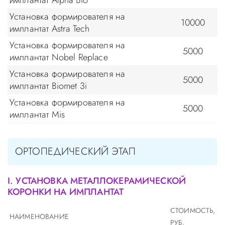
имплантат Alpha Bio
Установка формирователя на
10000
имплантат Astra Tech
Установка формирователя на
5000
имплантат Nobel Replace
Установка формирователя на
5000
имплантат Biomet 3i
Установка формирователя на
5000
имплантат Mis
ОРТОПЕДИЧЕСКИЙ ЭТАП
I. УСТАНОВКА МЕТАЛЛОКЕРАМИЧЕСКОЙ
КОРОНКИ НА ИМПЛАНТАТ
СТОИМОСТЬ,
НАИМЕНОВАНИЕ
РУБ.