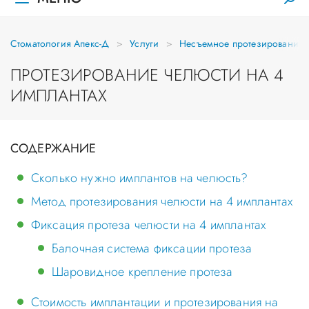
Стоматология Апекс-Д
Услуги
Несъемное протезирование
ПРОТЕЗИРОВАНИЕ ЧЕЛЮСТИ НА 4
ИМПЛАНТАХ
СОДЕРЖАНИЕ
Сколько нужно имплантов на челюсть?
Метод протезирования челюсти на 4 имплантах
Фиксация протеза челюсти на 4 имплантах
Балочная система фиксации протеза
Шаровидное крепление протеза
Стоимость имплантации и протезирования на