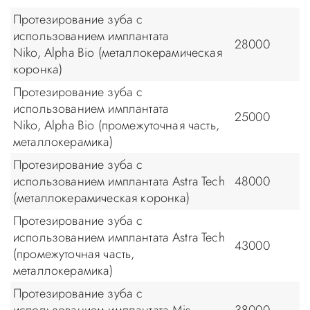
Протезирование зуба с
использованием имплантата
28000
Niko, Alpha Bio (металлокерамическая
коронка)
Протезирование зуба с
использованием имплантата
25000
Niko, Alpha Bio (промежуточная часть,
металлокерамика)
Протезирование зуба с
использованием имплантата Astra Tech
48000
(металлокерамическая коронка)
Протезирование зуба с
использованием имплантата Astra Tech
43000
(промежуточная часть,
металлокерамика)
Протезирование зуба с