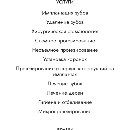
УСЛУГИ
Имплантация зубов
Удаление зубов
Хирургическая стоматология
Съемное протезирование
Несъемное протезирование
Установка коронок
Протезирование и сервис конструкций на
имплантах
Лечение зубов
Лечение десен
Гигиена и отбеливание
Микропротезирование
ВРАЧИ