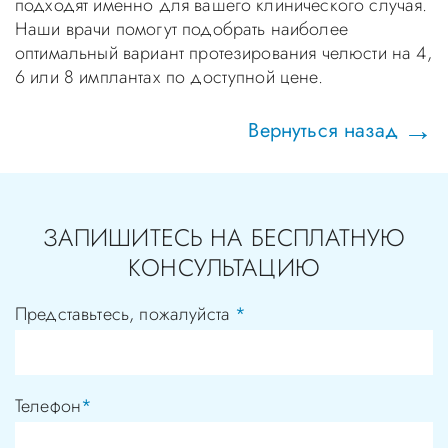
подходят именно для вашего клинического случая.
Наши врачи помогут подобрать наиболее
оптимальный вариант протезирования челюсти на 4,
6 или 8 имплантах по доступной цене.
Вернуться назад
ЗАПИШИТЕСЬ НА БЕСПЛАТНУЮ
КОНСУЛЬТАЦИЮ
Представьтесь, пожалуйста
*
Телефон
*