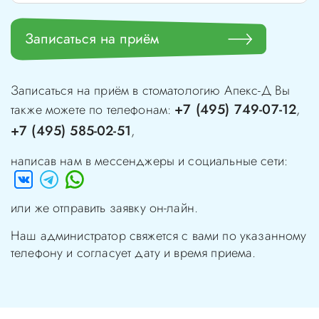
Записаться на приём
Записаться на приём в стоматологию
Апекс-Д
Вы
+7 (495) 749-07-12
также можете по телефонам:
,
+7 (495) 585-02-51
,
написав нам в мессенджеры и социальные сети:
или же отправить заявку он-лайн.
Наш администратор свяжется с вами по указанному
телефону и согласует дату и время приема.