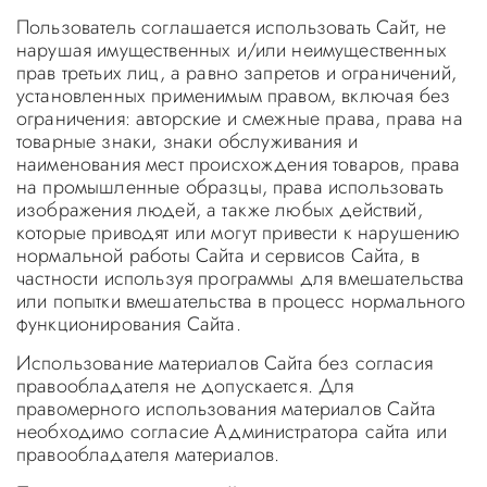
Пользователь соглашается использовать Сайт, не
нарушая имущественных и/или неимущественных
прав третьих лиц, а равно запретов и ограничений,
установленных применимым правом, включая без
ограничения: авторские и смежные права, права на
товарные знаки, знаки обслуживания и
наименования мест происхождения товаров, права
на промышленные образцы, права использовать
изображения людей, а также любых действий,
которые приводят или могут привести к нарушению
нормальной работы Сайта и сервисов Сайта, в
частности используя программы для вмешательства
или попытки вмешательства в процесс нормального
функционирования Сайта.
Использование материалов Сайта без согласия
правообладателя не допускается. Для
правомерного использования материалов Сайта
необходимо согласие Администратора сайта или
правообладателя материалов.