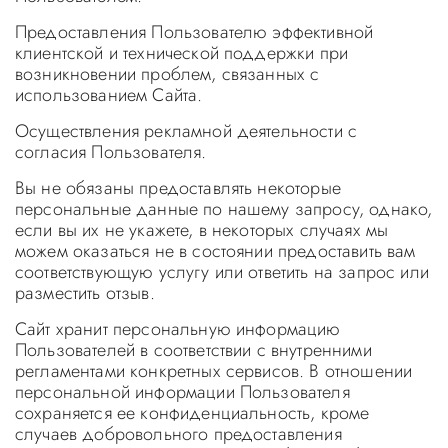
Предоставления Пользователю эффективной
клиентской и технической поддержки при
возникновении проблем, связанных с
использованием Сайта.
Осуществления рекламной деятельности с
согласия Пользователя.
Вы не обязаны предоставлять некоторые
персональные данные по нашему запросу, однако,
если вы их не укажете, в некоторых случаях мы
можем оказаться не в состоянии предоставить вам
соответствующую услугу или ответить на запрос или
разместить отзыв.
Сайт хранит персональную информацию
Пользователей в соответствии с внутренними
регламентами конкретных сервисов. В отношении
персональной информации Пользователя
сохраняется ее конфиденциальность, кроме
случаев добровольного предоставления