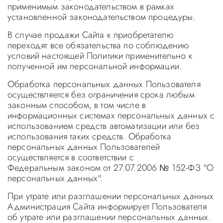
применимым законодательством в рамках
установленной законодательством процедуры.
В случае продажи Сайта к приобретателю
переходят все обязательства по соблюдению
условий настоящей Политики применительно к
полученной им персональной информации.
Обработка персональных данных Пользователя
осуществляется без ограничения срока любым
законным способом, в том числе в
информационных системах персональных данных с
использованием средств автоматизации или без
использования таких средств. Обработка
персональных данных Пользователей
осуществляется в соответствии с
Федеральным законом от 27.07.2006 № 152-ФЗ "О
персональных данных".
При утрате или разглашении персональных данных
Администрация Сайта информирует Пользователя
об утрате или разглашении персональных данных.