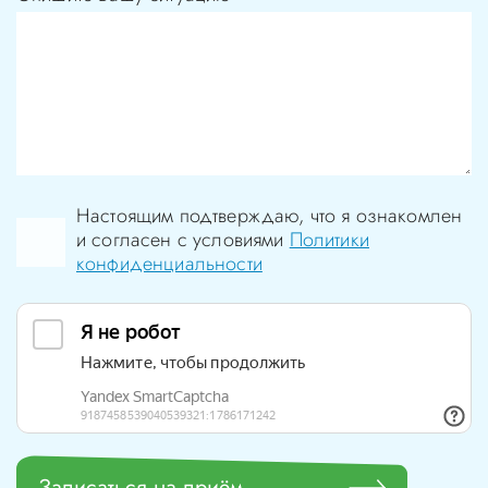
Настоящим подтверждаю, что я ознакомлен
и согласен с условиями
Политики
конфиденциальности
Записаться на приём