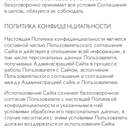
безоговорочно принимает все условия Соглашения
в целом, обязуется их соблюдать.
ПОЛИТИКА КОНФИДЕНЦИАЛЬНОСТИ
Настоящая Политика конфиденциальности является
составной частью Пользовательского соглашения
Сайта и действует в отношении всей информации, в
том числе персональных данных Пользователя,
получаемых Администрацией Сайта в процессе
работы Пользователя с Сайтом, исполнения
Пользовательского соглашения и соглашений
между Администрацией сайта и Пользователем.
Использование Сайта означает безоговорочное
согласие Пользователя с настоящей Политикой
конфиденциальности и указанными в ней
условиями обработки его персональных данных; в
случае несогласия с этими условиями Пользователь
должен воздержаться от использования Сайта.