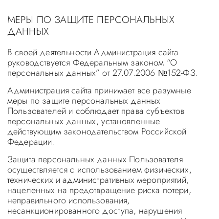
МЕРЫ ПО ЗАЩИТЕ ПЕРСОНАЛЬНЫХ
ДАННЫХ
В своей деятельности Администрация сайта
руководствуется Федеральным законом “О
персональных данных” от 27.07.2006 №152-ФЗ.
Администрация сайта принимает все разумные
меры по защите персональных данных
Пользователей и соблюдает права субъектов
персональных данных, установленные
действующим законодательством Российской
Федерации.
Защита персональных данных Пользователя
осуществляется с использованием физических,
технических и административных мероприятий,
нацеленных на предотвращение риска потери,
неправильного использования,
несанкционированного доступа, нарушения