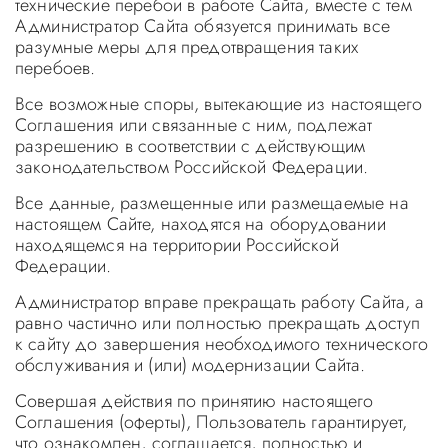
технические перебои в работе Сайта, вместе с тем
Администратор Сайта обязуется принимать все
разумные меры для предотвращения таких
перебоев.
Все возможные споры, вытекающие из настоящего
Соглашения или связанные с ним, подлежат
разрешению в соответствии с действующим
законодательством Российской Федерации.
Все данные, размещенные или размещаемые на
настоящем Сайте, находятся на оборудовании
находящемся на территории Российской
Федерации.
Администратор вправе прекращать работу Сайта, а
равно частично или полностью прекращать доступ
к сайту до завершения необходимого технического
обслуживания и (или) модернизации Сайта.
Совершая действия по принятию настоящего
Соглашения (оферты), Пользователь гарантирует,
что ознакомлен, соглашается, полностью и