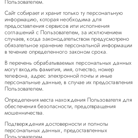
Пользователем.
Сайт собирает и хранит только ту персональную
информацию, которая необходима для
предоставления сервисов или исполнения
соглашений с Пользователем, за исключением
случаев, когда законодательством предусмотрено
обязательное хранение персональной информации
в течение определенного законом срока.
В перечень обрабатываемых персональных данных
могут входить фамилия, имя, отчество, номер
телефона, адрес электронной почты и иные
персональные данные, в случае их предоставления
Пользователем.
Определения места нахождения Пользователя для
обеспечения безопасности, предотвращения
мошенничества.
Подтверждения достоверности и полноты
персональных данных, предоставленных
Пользователем.