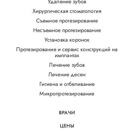
Удаление зубов
Хирургическая стоматология
Съемное протезирование
Несъемное протезирование
Установка коронок
Протезирование и сервис конструкций на
имплантах
Лечение зубов
Лечение десен
Гигиена и отбеливание
Микропротезирование
ВРАЧИ
ЦЕНЫ