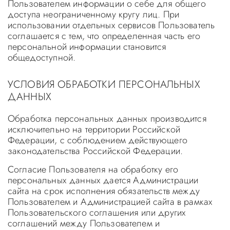
Пользователем информации о себе для общего
доступа неограниченному кругу лиц. При
использовании отдельных сервисов Пользователь
соглашается с тем, что определенная часть его
персональной информации становится
общедоступной.
УСЛОВИЯ ОБРАБОТКИ ПЕРСОНАЛЬНЫХ
ДАННЫХ
Обработка персональных данных производится
исключительно на территории Российской
Федерации, с соблюдением действующего
законодательства Российской Федерации.
Согласие Пользователя на обработку его
персональных данных дается Администрации
сайта на срок исполнения обязательств между
Пользователем и Администрацией сайта в рамках
Пользовательского соглашения или других
соглашений между Пользователем и