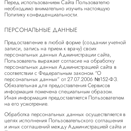
Перед использованием Сайта Пользователю
необходимо внимательно изучить настоящую
Политику конфиденциальности.
ПЕРСОНАЛЬНЫЕ ДАННЫЕ
Предоставление в любой форме (создании учетной
записи, запись на прием к врачу) своих
персональных данных Администрации сайта,
Пользователь выражает согласие на обработку
персональных данных Администрацией сайта в
соответствии с Федеральным законом “О
персональных данных” от 27.07.2006 №152-ФЗ.
Обязательная для предоставления Сервисов
информация помечена специальным образом.
Иная информация предоставляется Пользователем
на его усмотрение.
Обработка персональных данных осуществляется в
целях исполнения Пользовательского соглашения
и иных соглашений между Администрацией сайта и