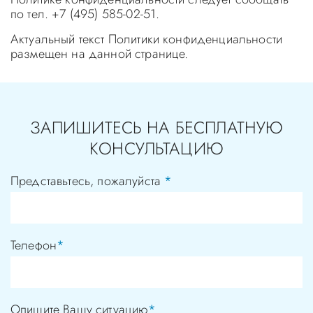
по тел. +7 (495) 585-02-51.
Актуальный текст Политики конфиденциальности
размещен на данной странице.
ЗАПИШИТЕСЬ НА БЕСПЛАТНУЮ
КОНСУЛЬТАЦИЮ
Представьтесь, пожалуйста
*
Телефон
*
Опишите Вашу ситуацию
*