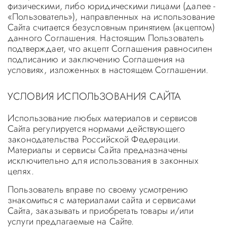
физическими, либо юридическими лицами (далее -
«Пользователь»), направленных на использование
Сайта считается безусловным принятием (акцептом)
данного Соглашения. Настоящим Пользователь
подтверждает, что акцепт Соглашения равносилен
подписанию и заключению Соглашения на
условиях, изложенных в настоящем Соглашении.
УСЛОВИЯ ИСПОЛЬЗОВАНИЯ САЙТА
Использование любых материалов и сервисов
Сайта регулируется нормами действующего
законодательства Российской Федерации.
Материалы и сервисы Сайта предназначены
исключительно для использования в законных
целях.
Пользователь вправе по своему усмотрению
знакомиться с материалами сайта и сервисами
Сайта, заказывать и приобретать товары и/или
услуги предлагаемые на Сайте.