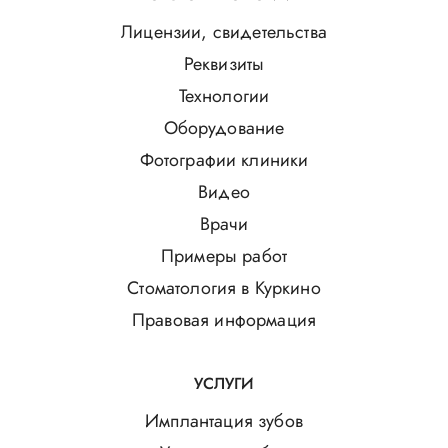
Лицензии, свидетельства
Реквизиты
Технологии
Оборудование
Фотографии клиники
Видео
Врачи
Примеры работ
Стоматология в Куркино
Правовая информация
УСЛУГИ
Имплантация зубов