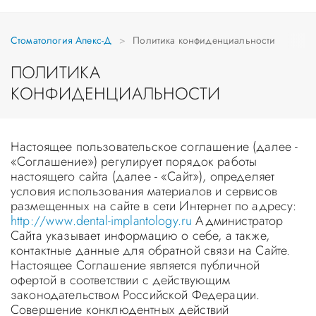
Стоматология Апекс-Д
Политика конфиденциальности
ПОЛИТИКА
КОНФИДЕНЦИАЛЬНОСТИ
Настоящее пользовательское соглашение (далее -
«Соглашение») регулирует порядок работы
настоящего сайта (далее - «Сайт»), определяет
условия использования материалов и сервисов
размещенных на сайте в сети Интернет по адресу:
http://www.dental-implantology.ru
Администратор
Сайта указывает информацию о себе, а также,
контактные данные для обратной связи на Сайте.
Настоящее Соглашение является публичной
офертой в соответствии с действующим
законодательством Российской Федерации.
Совершение конклюдентных действий