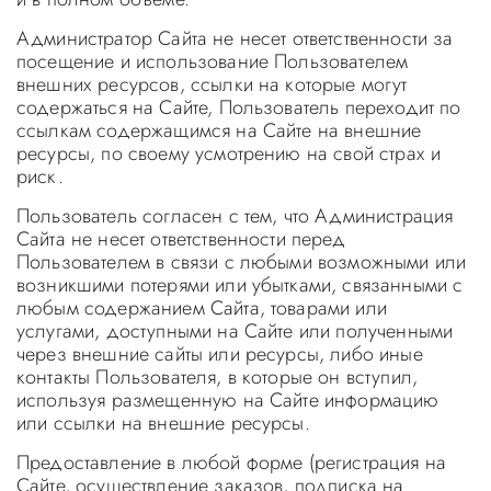
Администратор Сайта не несет ответственности за
посещение и использование Пользователем
внешних ресурсов, ссылки на которые могут
содержаться на Сайте, Пользователь переходит по
ссылкам содержащимся на Сайте на внешние
ресурсы, по своему усмотрению на свой страх и
риск.
Пользователь согласен с тем, что Администрация
Сайта не несет ответственности перед
Пользователем в связи с любыми возможными или
возникшими потерями или убытками, связанными с
любым содержанием Сайта, товарами или
услугами, доступными на Сайте или полученными
через внешние сайты или ресурсы, либо иные
контакты Пользователя, в которые он вступил,
используя размещенную на Сайте информацию
или ссылки на внешние ресурсы.
Предоставление в любой форме (регистрация на
Сайте, осуществление заказов, подписка на