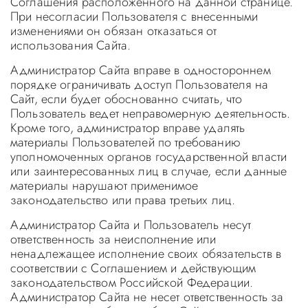
Соглашения расположенного на данной странице.
При несогласии Пользователя с внесенными
изменениями он обязан отказаться от
использования Сайта.
Администратор Сайта вправе в одностороннем
порядке ограничивать доступ Пользователя на
Сайт, если будет обоснованно считать, что
Пользователь ведет неправомерную деятельность.
Кроме того, администратор вправе удалять
материалы Пользователей по требованию
уполномоченных органов государственной власти
или заинтересованных лиц в случае, если данные
материалы нарушают применимое
законодательство или права третьих лиц.
Администратор Сайта и Пользователь несут
ответственность за неисполнение или
ненадлежащее исполнение своих обязательств в
соответствии с Соглашением и действующим
законодательством Российской Федерации.
Администратор Сайта не несет ответственность за