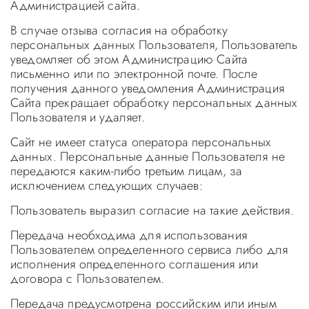
Администрацией сайта.
В случае отзыва согласия на обработку
персональных данных Пользователя, Пользователь
уведомляет об этом Администрацию Сайта
письменно или по электронной почте. После
получения данного уведомления Администрация
Сайта прекращает обработку персональных данных
Пользователя и удаляет.
Сайт не имеет статуса оператора персональных
данных. Персональные данные Пользователя не
передаются каким-либо третьим лицам, за
исключением следующих случаев:
Пользователь выразил согласие на такие действия.
Передача необходима для использования
Пользователем определенного сервиса либо для
исполнения определенного соглашения или
договора с Пользователем.
Передача предусмотрена российским или иным