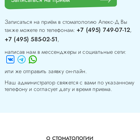
Записаться на приём в стоматологию
Апекс-Д
Вы
+7 (495) 749-07-12
также можете по телефонам:
,
+7 (495) 585-02-51
,
написав нам в мессенджеры и социальные сети:
или же отправить заявку он-лайн.
Наш администратор свяжется с вами по указанному
телефону и согласует дату и время приема.
О СТОМАТОЛОГИИ