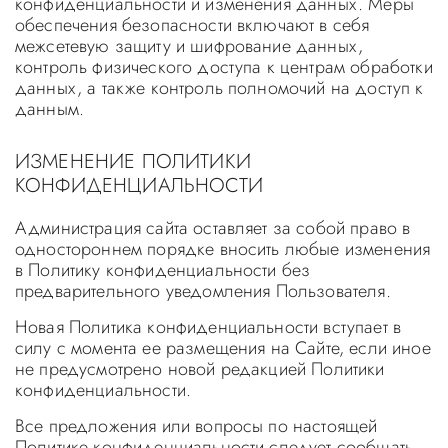
конфиденциальности и изменения данных. Меры
обеспечения безопасности включают в себя
межсетевую защиту и шифрование данных,
контроль физического доступа к центрам обработки
данных, а также контроль полномочий на доступ к
данным.
ИЗМЕНЕНИЕ ПОЛИТИКИ
КОНФИДЕНЦИАЛЬНОСТИ
Администрация сайта оставляет за собой право в
одностороннем порядке вносить любые изменения
в Политику конфиденциальности без
предварительного уведомления Пользователя.
Новая Политика конфиденциальности вступает в
силу с момента ее размещения на Сайте, если иное
не предусмотрено новой редакцией Политики
конфиденциальности.
Все предложения или вопросы по настоящей
Политике конфиденциальности следует сообщать