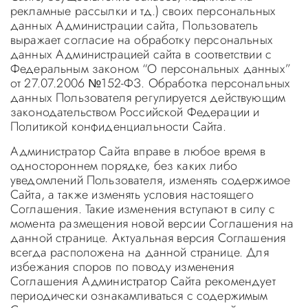
рекламные рассылки и тд.) своих персональных
данных Администрации сайта, Пользователь
выражает согласие на обработку персональных
данных Администрацией сайта в соответствии с
Федеральным законом “О персональных данных”
от 27.07.2006 №152-ФЗ. Обработка персональных
данных Пользователя регулируется действующим
законодательством Российской Федерации и
Политикой конфиденциальности Сайта.
Администратор Сайта вправе в любое время в
одностороннем порядке, без каких либо
уведомлений Пользователя, изменять содержимое
Сайта, а также изменять условия настоящего
Соглашения. Такие изменения вступают в силу с
момента размещения новой версии Соглашения на
данной странице. Актуальная версия Соглашения
всегда расположена на данной странице. Для
избежания споров по поводу изменения
Соглашения Администратор Сайта рекомендует
периодически ознакамливаться с содержимым