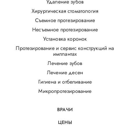
Удаление зубов
Хирургическая стоматология
Съемное протезирование
Несъемное протезирование
Установка коронок
Протезирование и сервис конструкций на
имплантах
Лечение зубов
Лечение десен
Гигиена и отбеливание
Микропротезирование
ВРАЧИ
ЦЕНЫ