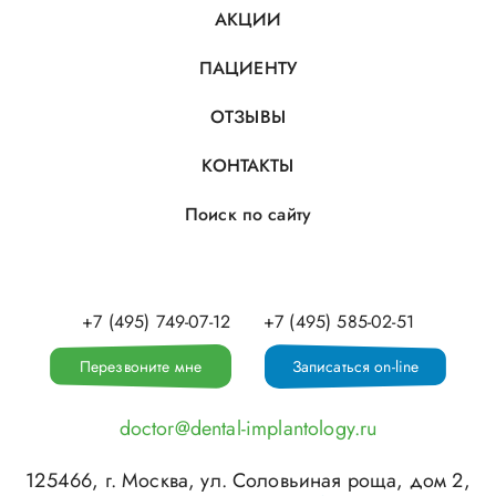
АКЦИИ
ПАЦИЕНТУ
ОТЗЫВЫ
КОНТАКТЫ
Поиск по сайту
+7 (495) 749-07-12
+7 (495) 585-02-51
Перезвоните мне
Записаться on-line
doctor@dental-implantology.ru
125466
, г.
Москва
,
ул. Соловьиная роща, дом 2,