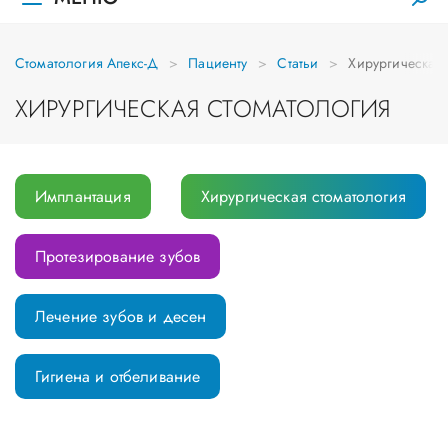
Стоматология Апекс-Д
Пациенту
Статьи
Хирургическая 
ХИРУРГИЧЕСКАЯ СТОМАТОЛОГИЯ
Имплантация
Хирургическая стоматология
Протезирование зубов
Лечение зубов и десен
Гигиена и отбеливание