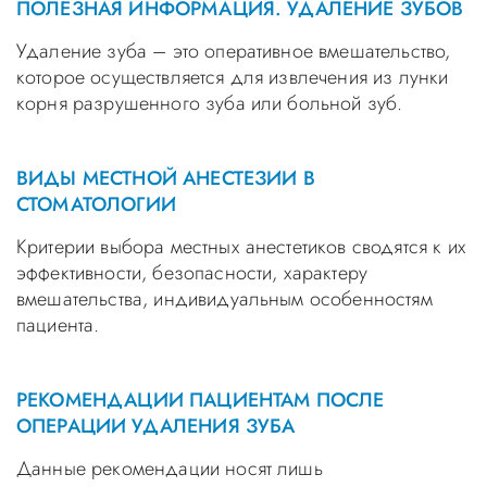
ПОЛЕЗНАЯ ИНФОРМАЦИЯ. УДАЛЕНИЕ ЗУБОВ
Удаление зуба – это оперативное вмешательство,
которое осуществляется для извлечения из лунки
корня разрушенного зуба или больной зуб.
ВИДЫ МЕСТНОЙ АНЕСТЕЗИИ В
СТОМАТОЛОГИИ
Критерии выбора местных анестетиков сводятся к их
эффективности, безопасности, характеру
вмешательства, индивидуальным особенностям
пациента.
РЕКОМЕНДАЦИИ ПАЦИЕНТАМ ПОСЛЕ
ОПЕРАЦИИ УДАЛЕНИЯ ЗУБА
Данные рекомендации носят лишь