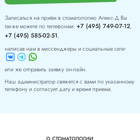
Записаться на приём в стоматологию
Апекс-Д
Вы
+7 (495) 749-07-12
также можете по телефонам:
,
+7 (495) 585-02-51
,
написав нам в мессенджеры и социальные сети:
или же отправить заявку он-лайн.
Наш администратор свяжется с вами по указанному
телефону и согласует дату и время приема.
О СТОМАТОЛОГИИ