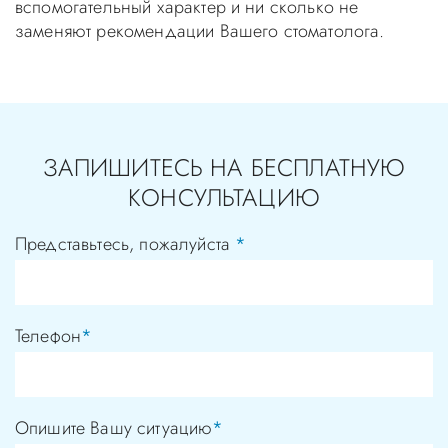
вспомогательный характер и ни сколько не
заменяют рекомендации Вашего стоматолога.
ЗАПИШИТЕСЬ НА БЕСПЛАТНУЮ
КОНСУЛЬТАЦИЮ
Представьтесь, пожалуйста
*
Телефон
*
Опишите Вашу ситуацию
*