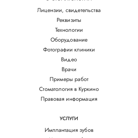
Лицензии, свидетельства
Реквизиты
Технологии
Оборудование
Фотографии клиники
Видео
Врачи
Примеры работ
Стоматология в Куркино
Правовая информация
УСЛУГИ
Имплантация зубов