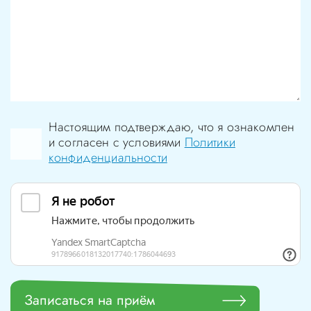
Настоящим подтверждаю, что я ознакомлен
и согласен с условиями
Политики
конфиденциальности
Записаться на приём